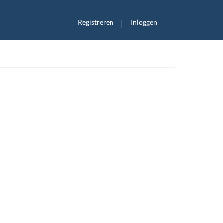
Registreren
Inloggen
|