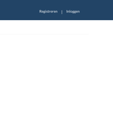
Registreren
Inloggen
|