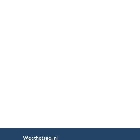
Weethetsnel.nl