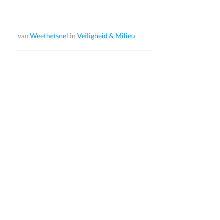
van
Weethetsnel
in
Veiligheid & Milieu