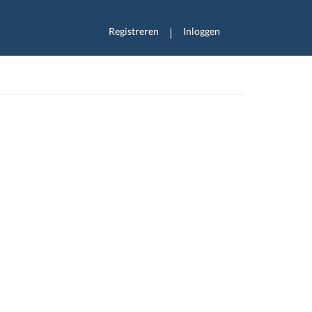
Registreren
Inloggen
|