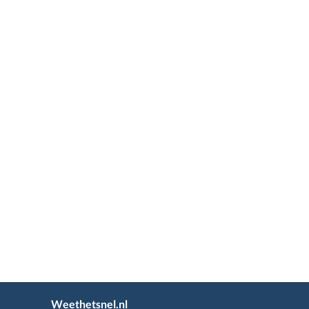
Weethetsnel.nl