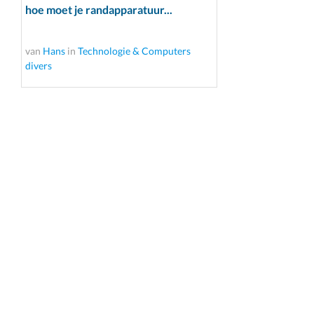
hoe moet je randapparatuur...
van
Hans
in
Technologie & Computers
divers