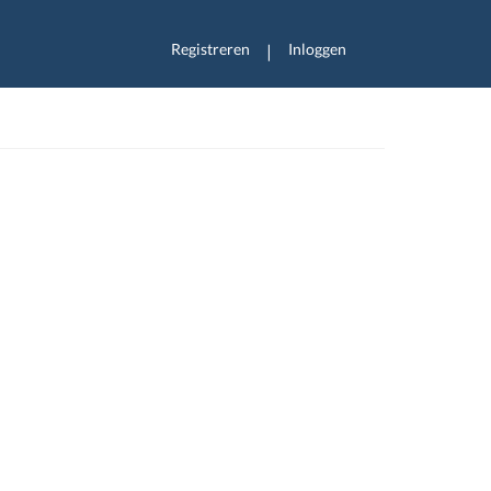
Registreren
Inloggen
|