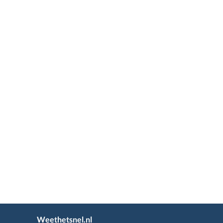
Weethetsnel.nl