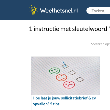
1 instructie met sleutelwoord
Sorteren op:
Hoe laat je jouw sollicitatiebrief & cv
opvallen? 5 tips.