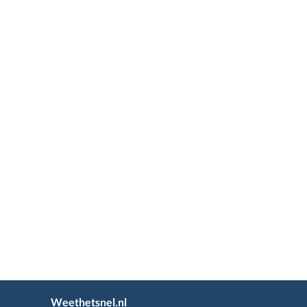
Weethetsnel.nl