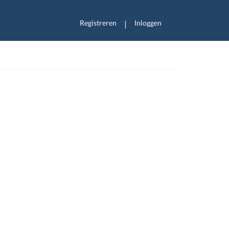
Registreren
Inloggen
|