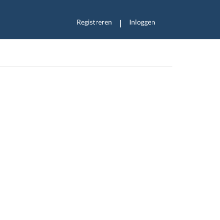
Registreren
Inloggen
|