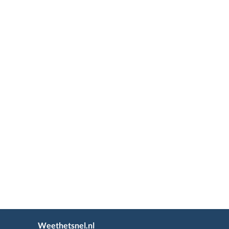
Weethetsnel.nl