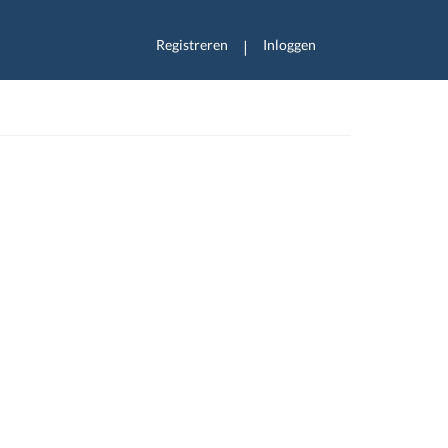
Registreren
Inloggen
|