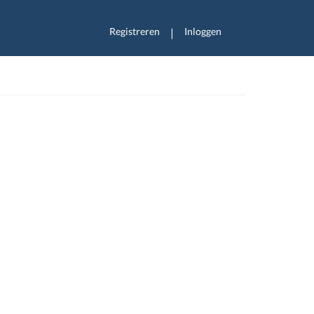
Registreren
Inloggen
|