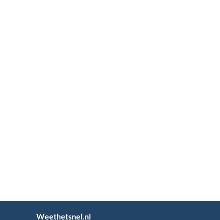
Weethetsnel.nl