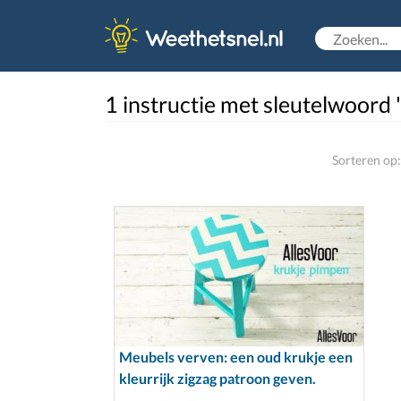
1 instructie met sleutelwoord 
Sorteren op:
Meubels verven: een oud krukje een
kleurrijk zigzag patroon geven.