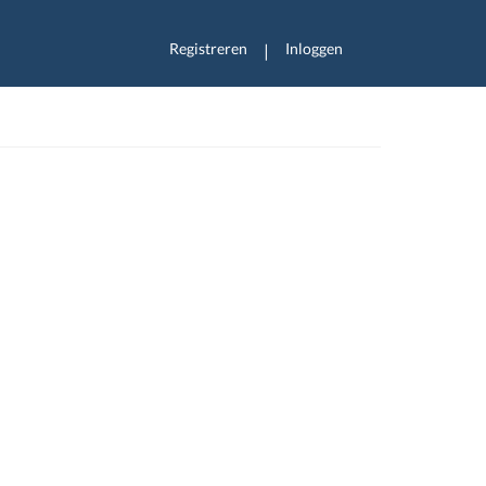
Registreren
Inloggen
|