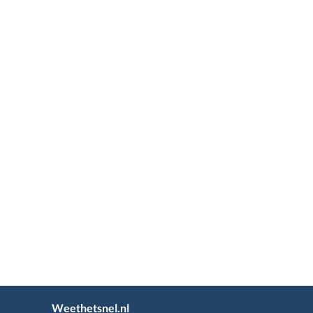
Weethetsnel.nl