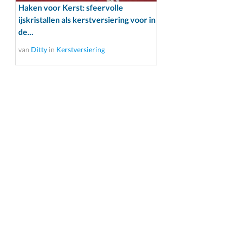
Haken voor Kerst: sfeervolle
ijskristallen als kerstversiering voor in
de...
van
Ditty
in
Kerstversiering