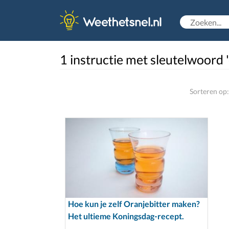
1 instructie met sleutelwoord 
Sorteren op:
Hoe kun je zelf Oranjebitter maken?
Het ultieme Koningsdag-recept.