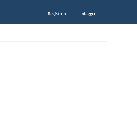
Registreren
Inloggen
|