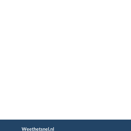
Weethetsnel.nl