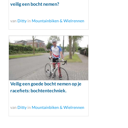
veilig een bocht nemen?
van
Ditty
in
Mountainbiken & Wielrennen
Veilig een goede bocht nemen op je
racefiets: bochtentechniek.
van
Ditty
in
Mountainbiken & Wielrennen