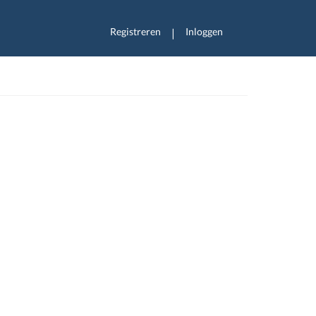
Registreren
Inloggen
|