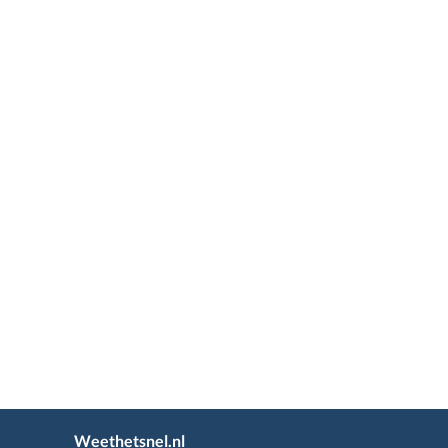
Weethetsnel.nl