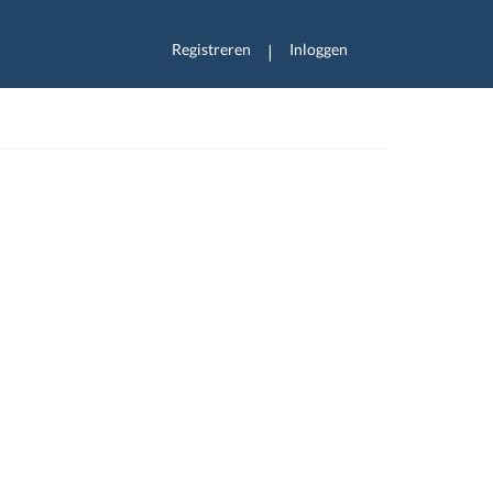
Registreren
Inloggen
|