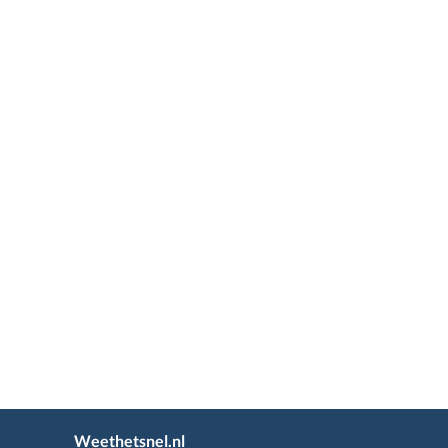
Weethetsnel.nl