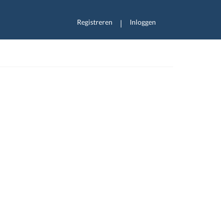
Registreren
Inloggen
|