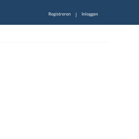
Registreren
Inloggen
|