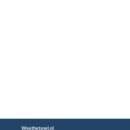
Weethetsnel.nl