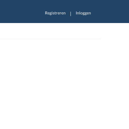
Registreren
Inloggen
|