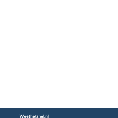
Weethetsnel.nl