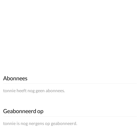
Abonnees
tonnie heeft nog geen abonnees.
Geabonneerd op
tonnie is nog nergens op geabonneerd.