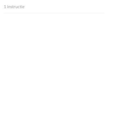
1 instructie