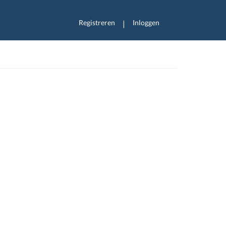
Registreren
Inloggen
|