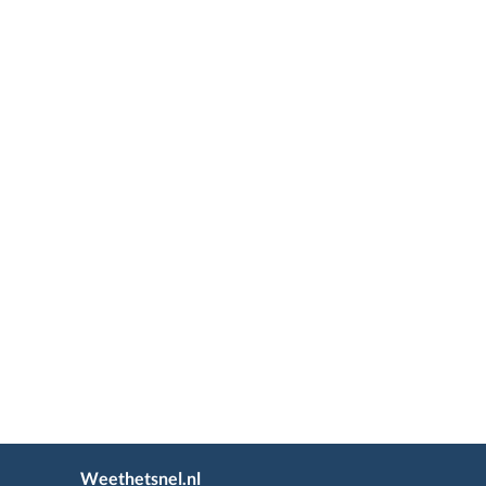
Weethetsnel.nl