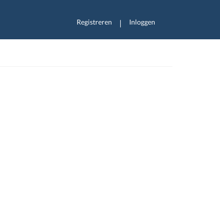
Registreren
Inloggen
|