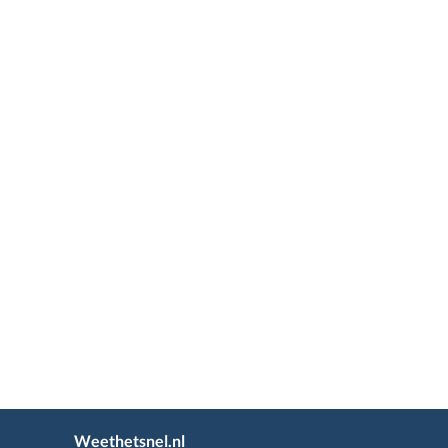
Weethetsnel.nl