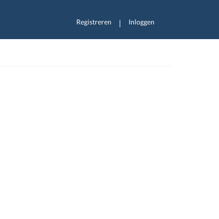
Registreren
Inloggen
|