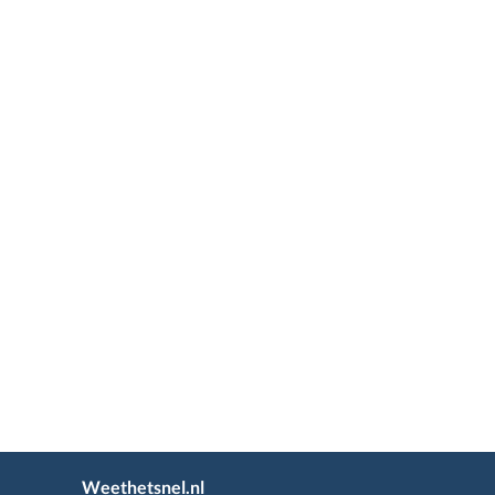
Weethetsnel.nl