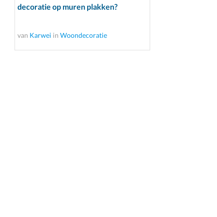
decoratie op muren plakken?
van
Karwei
in
Woondecoratie