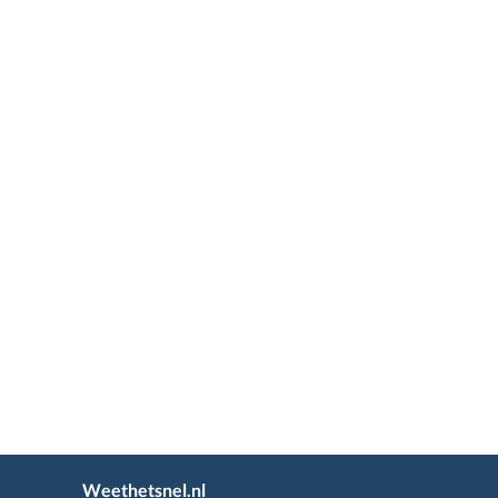
Weethetsnel.nl