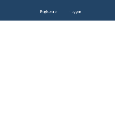
Registreren
Inloggen
|