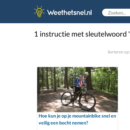
1 instructie met sleutelwoord
Sorteren op:
Hoe kun je op je mountainbike snel en
veilig een bocht nemen?