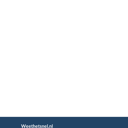
Weethetsnel.nl