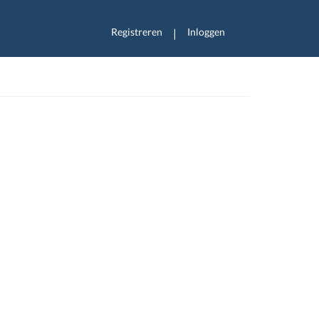
Registreren
Inloggen
|