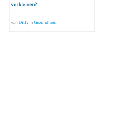
verkleinen?
van
Ditty
in
Gezondheid