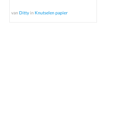
van
Ditty
in
Knutselen papier