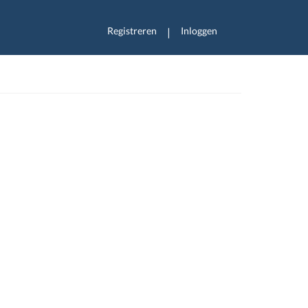
Registreren
Inloggen
|