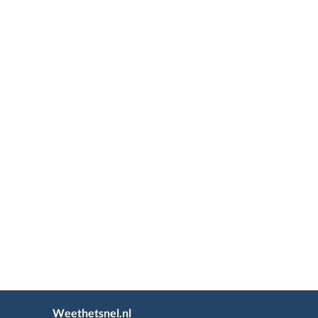
Weethetsnel.nl