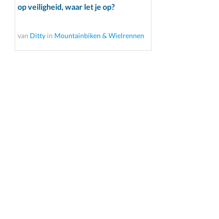
op veiligheid, waar let je op?
van
Ditty
in
Mountainbiken & Wielrennen