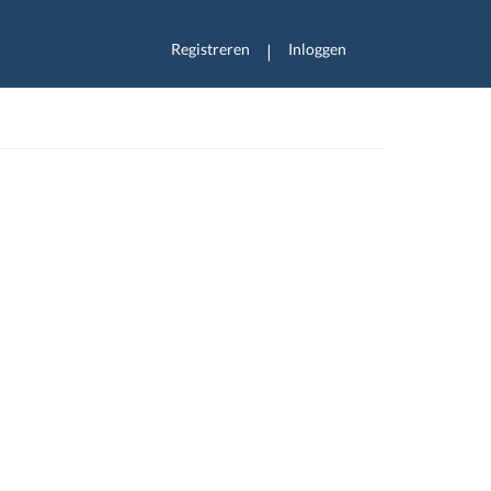
Registreren
Inloggen
|