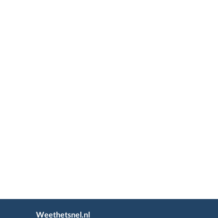
Weethetsnel.nl