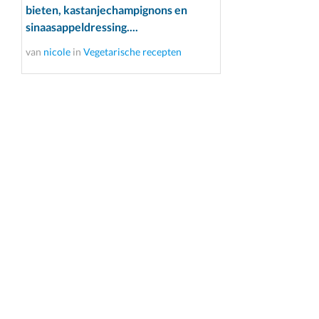
bieten, kastanjechampignons en
sinaasappeldressing....
van
nicole
in
Vegetarische recepten