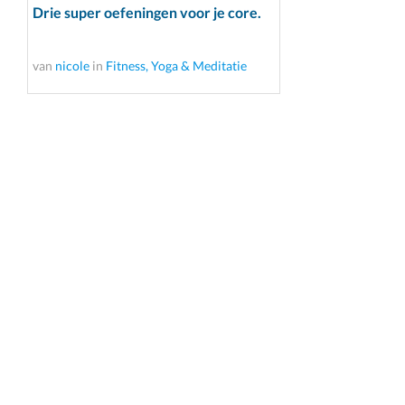
Drie super oefeningen voor je core.
van
nicole
in
Fitness, Yoga & Meditatie