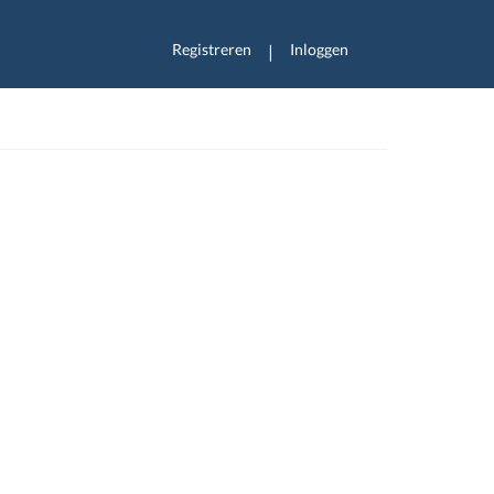
Registreren
Inloggen
|