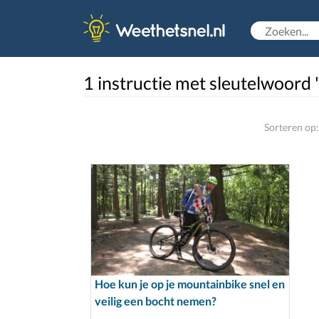
1 instructie met sleutelwoord
Sorteren op:
Hoe kun je op je mountainbike snel en
veilig een bocht nemen?