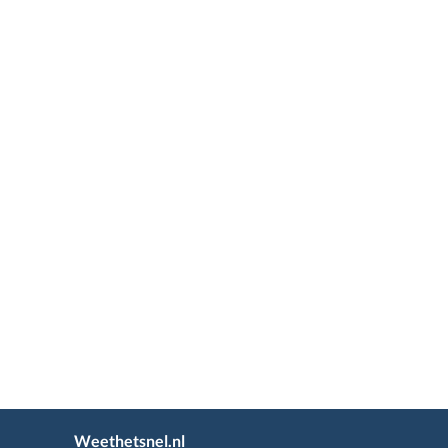
Weethetsnel.nl