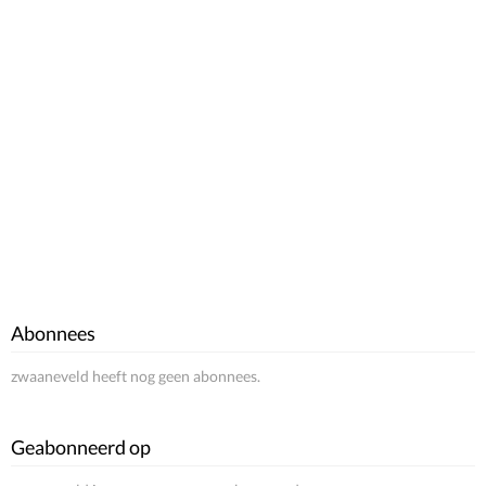
Abonnees
zwaaneveld heeft nog geen abonnees.
Geabonneerd op