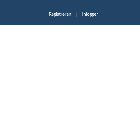
Registreren
Inloggen
|