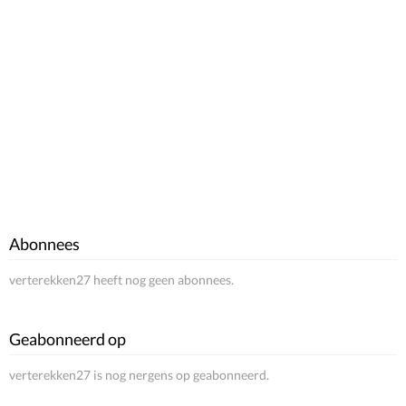
Abonnees
verterekken27 heeft nog geen abonnees.
Geabonneerd op
verterekken27 is nog nergens op geabonneerd.