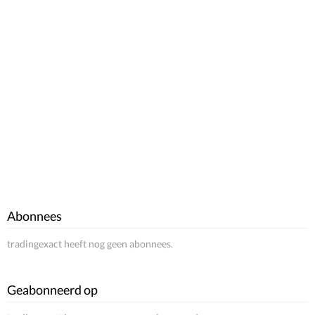
Abonnees
tradingexact heeft nog geen abonnees.
Geabonneerd op