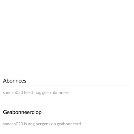
Abonnees
sandro020 heeft nog geen abonnees.
Geabonneerd op
sandro020 is nog nergens op geabonneerd.