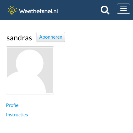
Togg
sandras
Abonneren
Profiel
Instructies