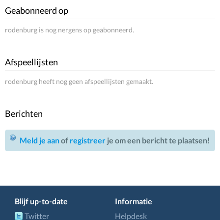
Geabonneerd op
rodenburg is nog nergens op geabonneerd.
Afspeellijsten
rodenburg heeft nog geen afspeellijsten gemaakt.
Berichten
Meld je aan
of
registreer
je om een bericht te plaatsen!
Blijf up-to-date
Informatie
Twitter
Helpdesk