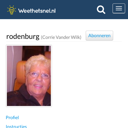
Togg
rodenburg
Abonneren
(Corrie Vander Wilk)
Profiel
Instructies