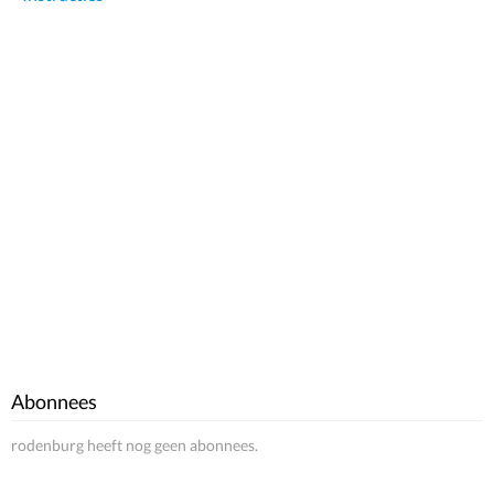
Abonnees
rodenburg heeft nog geen abonnees.