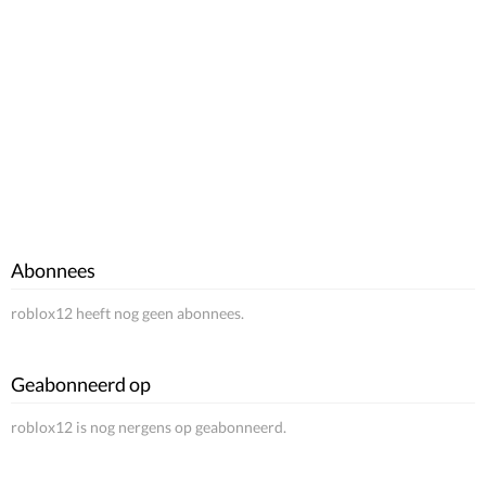
Abonnees
roblox12 heeft nog geen abonnees.
Geabonneerd op
roblox12 is nog nergens op geabonneerd.