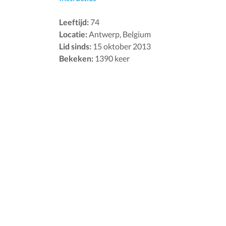
Leeftijd:
74
Locatie:
Antwerp, Belgium
Lid sinds:
15 oktober 2013
Bekeken:
1390 keer