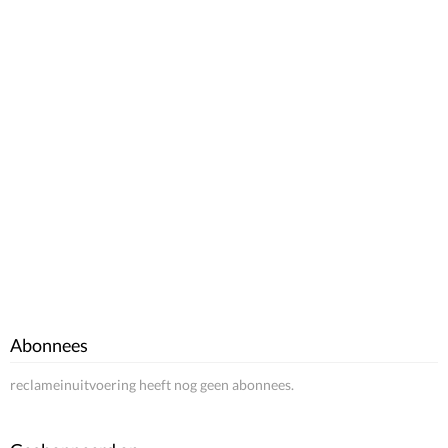
Abonnees
reclameinuitvoering heeft nog geen abonnees.