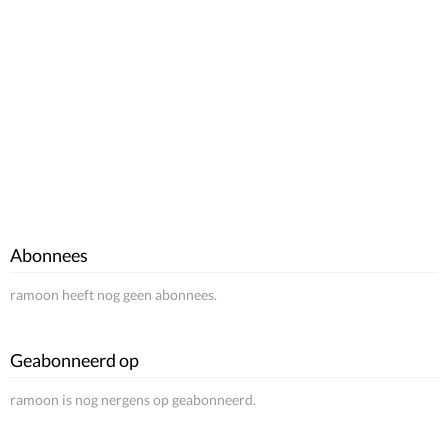
Abonnees
ramoon heeft nog geen abonnees.
Geabonneerd op
ramoon is nog nergens op geabonneerd.