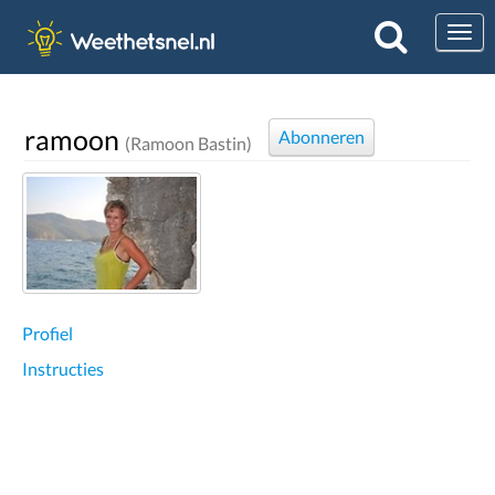
Togg
ramoon
Abonneren
(Ramoon Bastin)
Profiel
Instructies