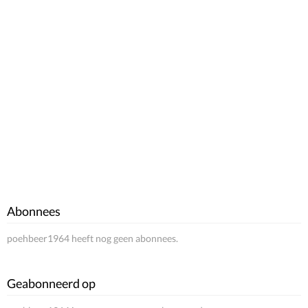
Abonnees
poehbeer1964 heeft nog geen abonnees.
Geabonneerd op