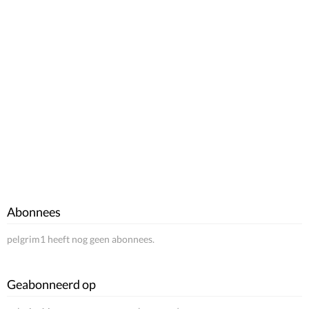
Abonnees
pelgrim1 heeft nog geen abonnees.
Geabonneerd op