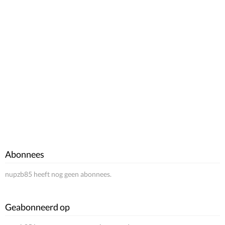
Abonnees
nupzb85 heeft nog geen abonnees.
Geabonneerd op