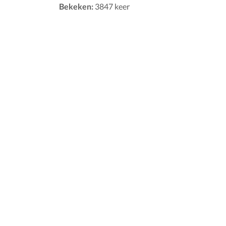
Bekeken:
3847 keer